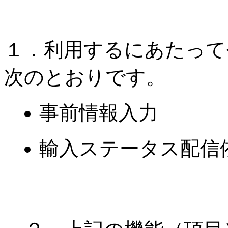
１．利用するにあたって
次のとおりです。
事前情報入力
輸入ステータス配信