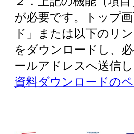
２．上記の機能（項目
が必要です。トップ画
ド」または以下のリンク
をダウンロードし、必
ールアドレスへ送信し
資料ダウンロードのペ